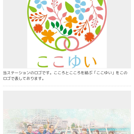
当ステーションのロゴです。こころとこころを結ぶ「ここゆい」をこの
ロゴで表しております。