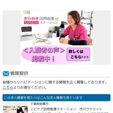
情報提供
皆様からリハビテーションに関する情報を広く募集しております。
こちら
よりお寄せください。
この求人情報を見た人はこんな求人情報も見ています
千葉県船橋市
こどケア訪問看護ステーション 市川サテライト