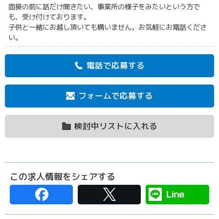
面接の前に話だけ聞きたい、事業所の様子をみたいという方で
も、受け付けております。
子供と一緒にお越し頂いても構いません。お気軽にお電話くださ
い。
電話で応募する
フォームで応募する
検討中リストに入れる
この求人情報をシェアする