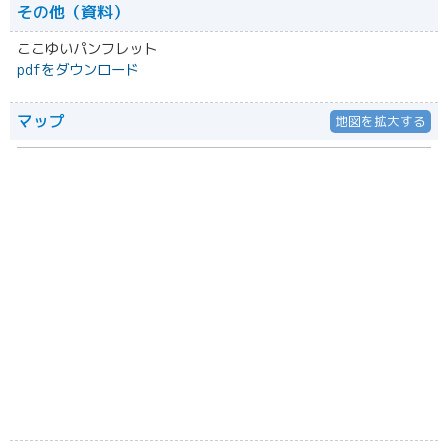
その他（資料）
ここゆいパンフレット
pdfをダウンロード
マップ
地図を拡大する