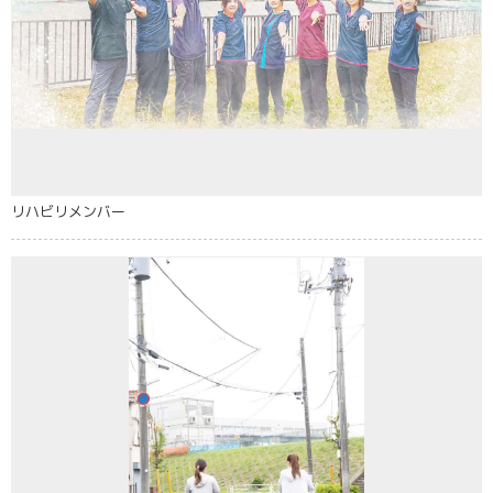
リハビリメンバー