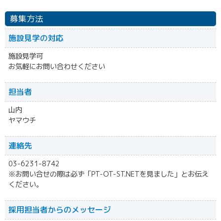
募集方法
施設見学の対応
施設見学可
お気軽にお問い合わせください
担当者
山内
ヤマウチ
連絡先
03-6231-8742
※お問い合せの際は必ず「PT-OT-ST.NETを見ました」とお伝え
ください。
採用担当者からの
メッセージ