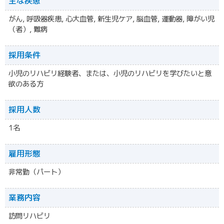
主な疾患
がん, 呼吸器疾患, 心大血管, 新生児ケア, 脳血管, 運動器, 障がい児
（者）, 難病
採用条件
小児のリハビリ経験者、または、小児のリハビリを学びたいと意
欲のある方
採用人数
1名
雇用形態
非常勤（パート）
業務内容
訪問リハビリ