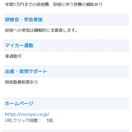
年間5万円までの研修費、研修に伴う旅費の補助あり
研修会・学会参加
研修への参加は積極的に支援致します。
マイカー通勤
車通勤可
出産・育児サポート
時短勤務制度あり
ホームページ
https://cocoyui.co.jp/
URLクリック回数： 1回