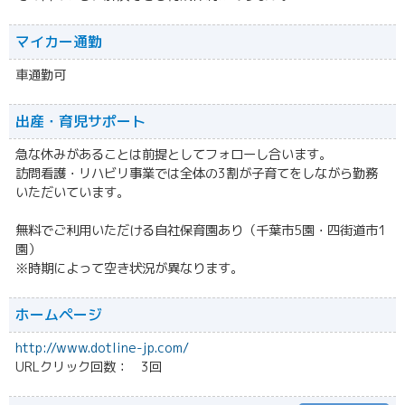
マイカー通勤
車通勤可
出産・育児サポート
急な休みがあることは前提としてフォローし合います。
訪問看護・リハビリ事業では全体の3割が子育てをしながら勤務
いただいています。
無料でご利用いただける自社保育園あり（千葉市5園・四街道市1
園）
※時期によって空き状況が異なります。
ホームページ
http://www.dotline-jp.com/
URLクリック回数： 3回