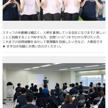
スタッフの年齢層は幅広く、人柄を重視している会社になります♪ 新しい
ことに挑戦することが好きな方、訪問リハビリをゼロから学びたい方、
これまでの訪問経験を活かして管理職を目指したい方など、大歓迎です
★ まずはお気軽にお問い合わせください。