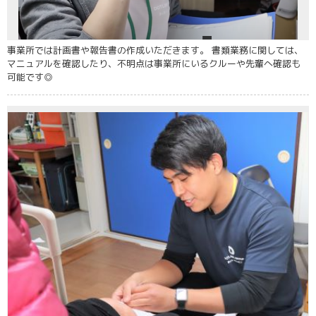
事業所では計画書や報告書の作成いただきます。 書類業務に関しては、
マニュアルを確認したり、不明点は事業所にいるクルーや先輩へ確認も
可能です◎