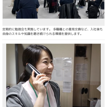
定期的に勉強会も実施しています。 多職種との意見交換など、入社後も
自身のスキルや知識を磨き続けられる環境を提供します。