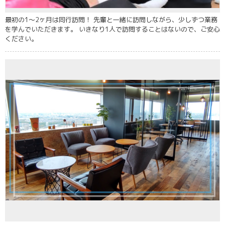
最初の1～2ヶ月は同行訪問！ 先輩と一緒に訪問しながら、少しずつ業務
を学んでいただきます。 いきなり1人で訪問することはないので、ご安心
ください。