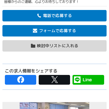
皆様からのご連絡、心よりお待ちしております！
電話で応募する
フォームで応募する
検討中リストに入れる
この求人情報をシェアする