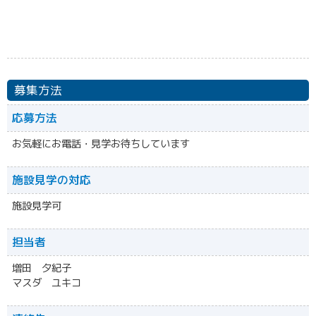
募集方法
応募方法
お気軽にお電話・見学お待ちしています
施設見学の対応
施設見学可
担当者
増田 夕紀子
マスダ ユキコ