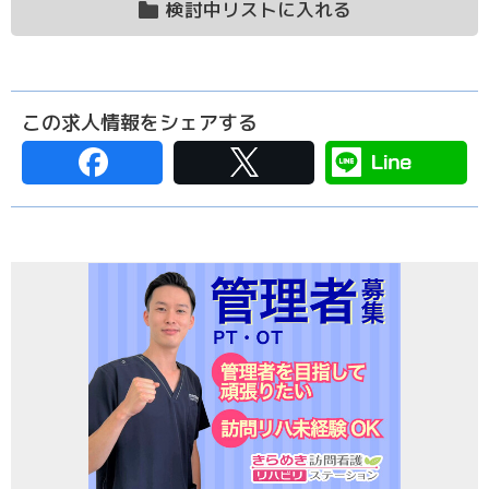
検討中リストに入れる
この求人情報をシェアする