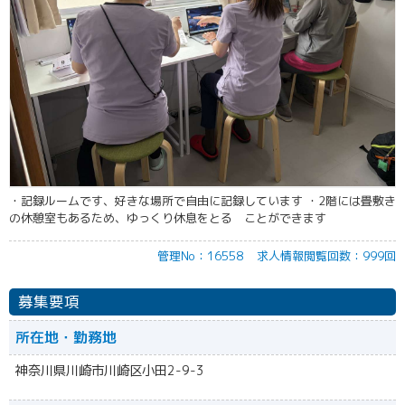
・記録ルームです、好きな場所で自由に記録しています ・2階には畳敷き
の休憩室もあるため、ゆっくり休息をとる ことができます
管理No：16558
求人情報閲覧回数：999回
募集要項
所在地・勤務地
神奈川県川崎市川崎区小田2-9-3