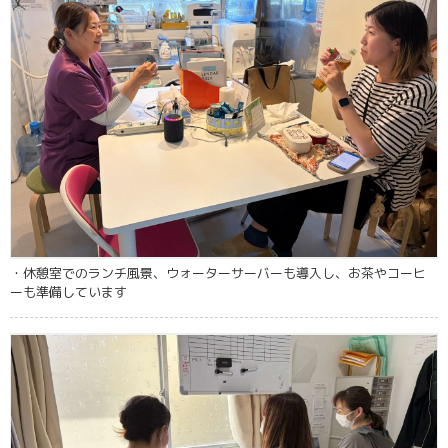
・休憩室でのランチ風景、ウォーターサーバーも導入し、お茶やコーヒ
ーも準備しています