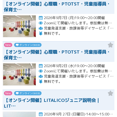
【オンライン開催】心理職・PTOTST・児童指導員・
保育士…
2026年9月7日 (月)19:00～20:00開催
Zoomにて開催いたします。参加費は無料です。
児童発達支援・放課後等デイサービス「LITALICOジュニア」
無料です。
New
オンライン(WEB)
【オンライン開催】心理職・PTOTST・児童指導員・
保育士…
2026年9月2日 (水)19:00～20:00開催
Zoomにて開催いたします。参加費は無料です。
児童発達支援・放課後等デイサービス「LITALICOジュニア」
無料です。
New
オンライン(WEB)
【オンライン開催】LITALICOジュニア説明会｜
LIT…
2026年9月 27日 (日曜日)⋅14:00～15:00開催