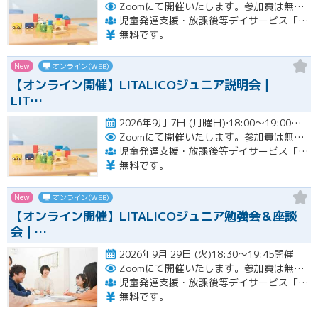
Zoomにて開催いたします。参加費は無料です。
児童発達支援・放課後等デイサービス「LITALICOジュニア」
無料です。
New
オンライン(WEB)
【オンライン開催】LITALICOジュニア説明会｜
LIT…
2026年9月 7日 (月曜日)⋅18:00～19:00開催
Zoomにて開催いたします。参加費は無料です。
児童発達支援・放課後等デイサービス「LITALICOジュニア」
無料です。
New
オンライン(WEB)
【オンライン開催】LITALICOジュニア勉強会＆座談
会｜…
2026年9月 29日 (火)18:30～19:45開催
Zoomにて開催いたします。参加費は無料です。
児童発達支援・放課後等デイサービス「LITALICOジュニア」
無料です。