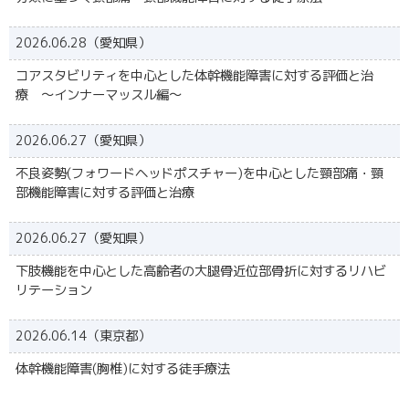
2026.06.28（愛知県）
コアスタビリティを中心とした体幹機能障害に対する評価と治
療 ～インナーマッスル編～
2026.06.27（愛知県）
不良姿勢(フォワードヘッドポスチャー)を中心とした頸部痛・頸
部機能障害に対する評価と治療
2026.06.27（愛知県）
下肢機能を中心とした高齢者の大腿骨近位部骨折に対するリハビ
リテーション
2026.06.14（東京都）
体幹機能障害(胸椎)に対する徒手療法