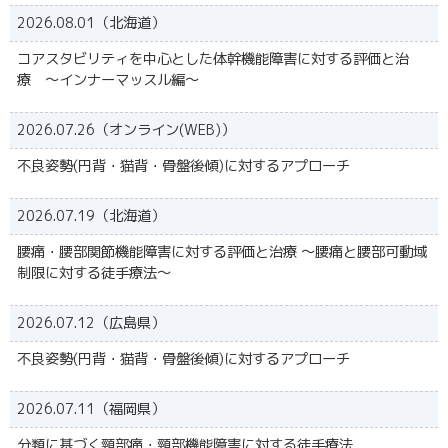
2026.08.01（北海道）
コアスタビリティを中心とした体幹機能障害に対する評価と治
療 ～インナーマッスル編～
2026.07.26（オンライン(WEB)）
不良姿勢(円背・猫背・骨盤後傾)に対するアプローチ
2026.07.19（北海道）
腰痛・腰部関節機能障害に対する評価と治療 ～腰痛と腰部可動域
制限に対する徒手療法～
2026.07.12（広島県）
不良姿勢(円背・猫背・骨盤後傾)に対するアプローチ
2026.07.11（福岡県）
分類に基づく頸部痛・頸部機能障害に対する徒手療法