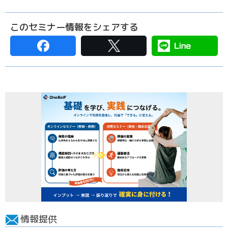
このセミナー情報をシェアする
情報提供