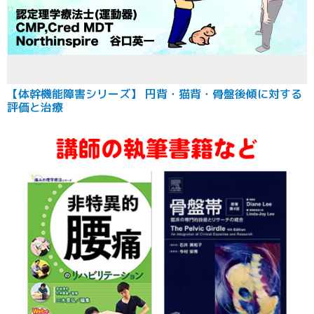
【体幹機能障害シリーズ】 円背・猫背・骨盤後傾に対する
評価と治療