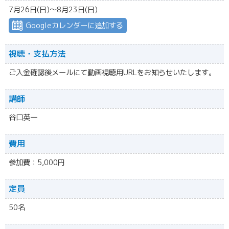
7月26日(日)～8月23日(日)
Googleカレンダーに追加する
視聴・
支払方法
ご入金確認後メールにて動画視聴用URLをお知らせいたします。
講師
谷口英一
費用
参加費：5,000円
定員
50名