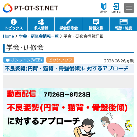
Home
学会・研修会情報一覧
学会・研修会情報詳細
学会
・
研修会
オンライン(WEB)
ピックアップ
2026.06.26掲載
不良姿勢(円背・猫背・骨盤後傾)に対するアプローチ