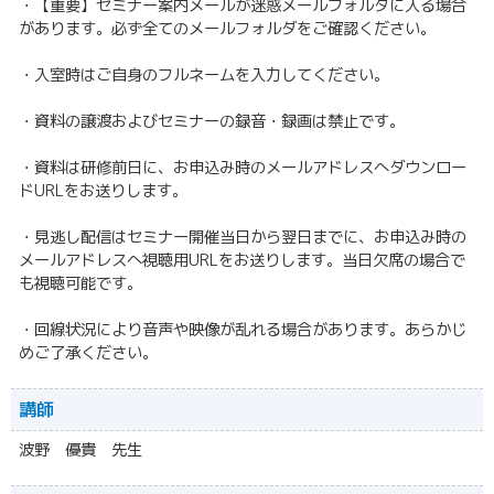
・【重要】セミナー案内メールが迷惑メールフォルダに入る場合
があります。必ず全てのメールフォルダをご確認ください。
・入室時はご自身のフルネームを入力してください。
・資料の譲渡およびセミナーの録音・録画は禁止です。
・資料は研修前日に、お申込み時のメールアドレスへダウンロー
ドURLをお送りします。
・見逃し配信はセミナー開催当日から翌日までに、お申込み時の
メールアドレスへ視聴用URLをお送りします。当日欠席の場合で
も視聴可能です。
・回線状況により音声や映像が乱れる場合があります。あらかじ
めご了承ください。
講師
波野 優貴 先生