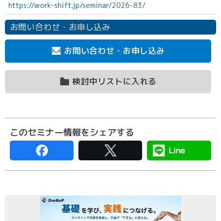
https://work-shift.jp/seminar/2026-83/
お問い合わせ・お申し込み
お問い合わせ・お申し込み
検討中リストに入れる
このセミナー情報をシェアする