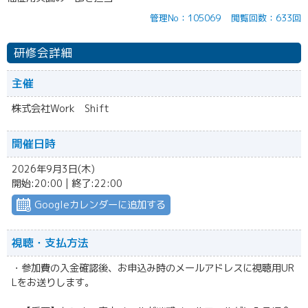
管理No：105069
閲覧回数：633回
研修会詳細
主催
株式会社Work Shift
開催日時
2026年9月3日(木)
開始:20:00 | 終了:22:00
Googleカレンダーに追加する
視聴・
支払方法
・参加費の入金確認後、お申込み時のメールアドレスに視聴用UR
Lをお送りします。