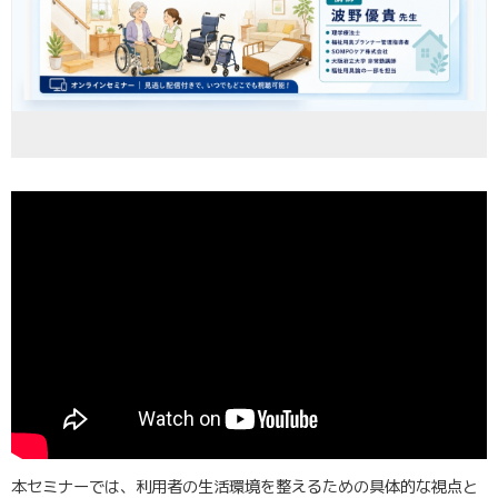
本セミナーでは、利用者の生活環境を整えるための具体的な視点と