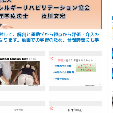
対して、解剖と運動学から視点から評価・介入の
なります。動画での学習のため、合間時間にも学