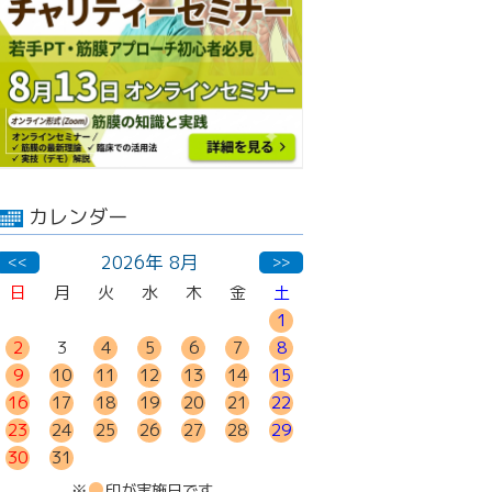
カレンダー
2026年 8月
<<
>>
日
月
火
水
木
金
土
1
2
3
4
5
6
7
8
9
10
11
12
13
14
15
16
17
18
19
20
21
22
23
24
25
26
27
28
29
30
31
●
※
印が実施日です。