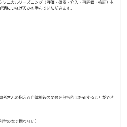
クリニカルリーズニング（評価・仮説・介入・再評価・検証）を
解消につなげるかを学んでいただきます。
患者さんの抱える自律神経の問題を包括的に評価することができ
剖学の本で構わない）