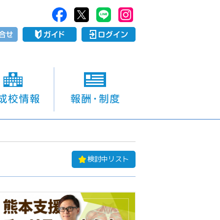
検討中リスト