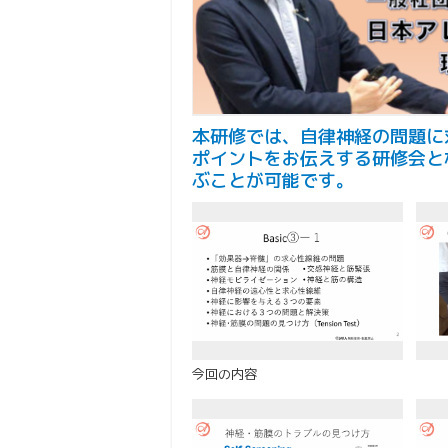
本研修では、自律神経の問題に
ポイントをお伝えする研修会と
ぶことが可能です。
今回の内容