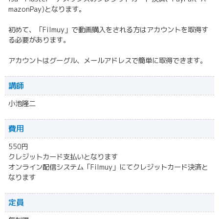
mazonPay)となります。
初めて、「Filmuy」で動画購入をされる方はアカウントを取得す
る必要があります。
アカウントはグーグル、メールアドレスで簡単に取得できます。
講師
小池隆二
費用
550円
クレジットカード支払いとなります
オンライン配信システム「Filmuy」にてクレジットカード決済と
なります
定員