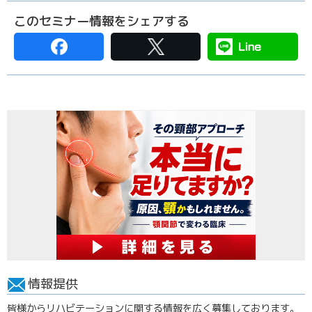
このセミナー情報をシェアする
情報提供
皆様からリハビテーションに関する情報を広く募集しております。