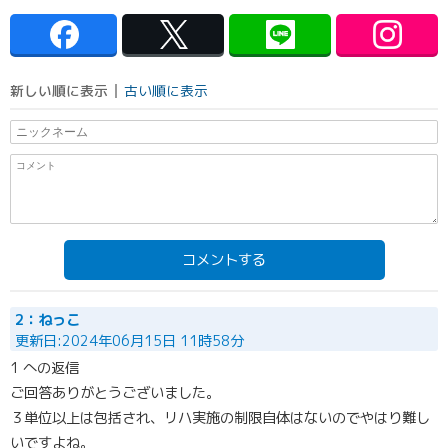
新しい順に表示
古い順に表示
コメントする
2：ねっこ
更新日:2024年06月15日 11時58分
1 への返信
ご回答ありがとうございました。
３単位以上は包括され、リハ実施の制限自体はないのでやはり難し
いですよね。