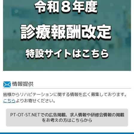
情報提供
皆様からリハビテーションに関する情報を広く募集しております。
こちら
よりお寄せください。
PT-OT-ST.NETでの広告掲載、求人情報や研修会情報の掲載
をお考えの方はこちらから