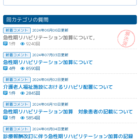
同カテゴリの質問
新着コメント
2024年06月06日更新
急性期リハビリテーション加算について,
1件
9240回
新着コメント
2024年07月03日更新
急性期リハビリテーション加算について
4件
8590回
新着コメント
2024年06月02日更新
介護老人福祉施設におけるリハビリ配置について
1件
2845回
新着コメント
2024年06月10日更新
急性期リハビリテーション加算 対象患者の記載について
1件
5854回
新着コメント
2024年06月04日更新
診療報酬改訂に伴う急性期リハビリテーション加算の記録