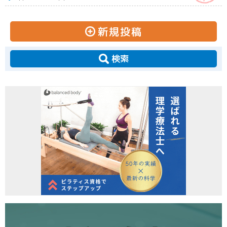
新規投稿
検索