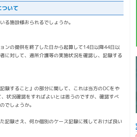
について
いる施設様おられるでしょうか。
ョンの提供を終了した日から起算して14日以降44日以
者に対して、通所介護等の実施状況を確認し、記録する
記録すること』の部分に関して、これは当方のDCをや
て、状況確認をすればよいとは思うのですが、確認すべ
のでしょうか。
た記録さえ、何か個別のケース記録に残しておけば良い