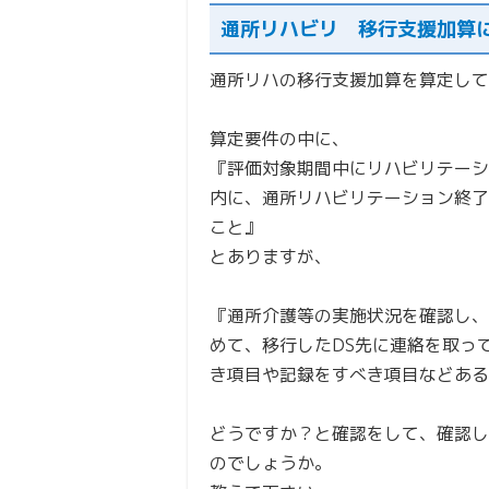
通所リハビリ 移行支援加算
通所リハの移行支援加算を算定して
算定要件の中に、
『評価対象期間中にリハビリテーシ
内に、通所リハビリテーション終了
こと』
とありますが、
『通所介護等の実施状況を確認し、
めて、移行したDS先に連絡を取っ
き項目や記録をすべき項目などある
どうですか？と確認をして、確認し
のでしょうか。