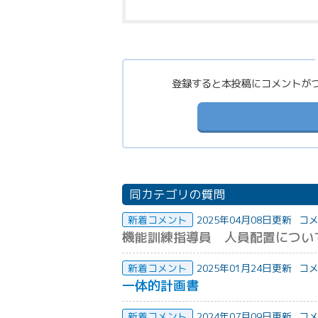
登録すると本投稿にコメントが
同カテゴリの質問
新着コメント
2025年04月08日更新
コメ
機能訓練指導員 人員配置につい
新着コメント
2025年01月24日更新
コメ
一体的計画書
新着コメント
2024年07月09日更新
コメ