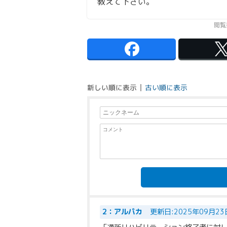
教えて下さい。
閲覧
新しい順に表示
古い順に表示
2：アルパカ
更新日:2025年09月23