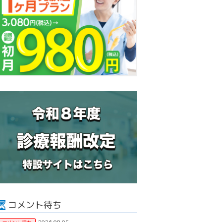
コメント待ち