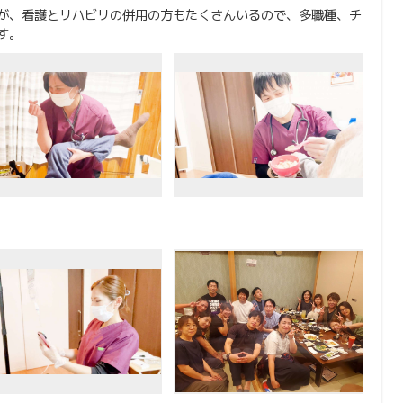
が、看護とリハビリの併用の方もたくさんいるので、多職種、チ
す。