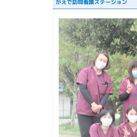
かえで訪問看護ステーション