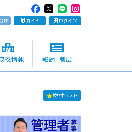
検討中リスト