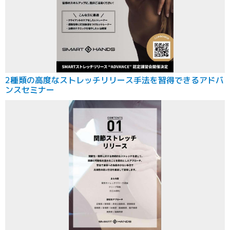
2種類の高度なストレッチリリース手法を習得できるアドバ
ンスセミナー