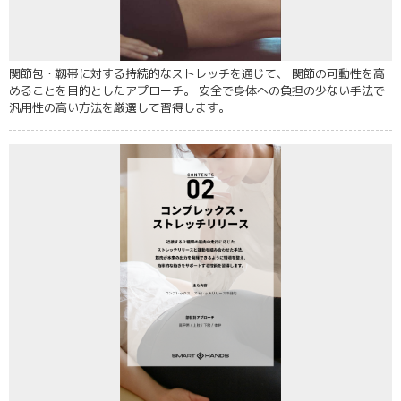
関節包・靱帯に対する持続的なストレッチを通じて、 関節の可動性を高
めることを目的としたアプローチ。 安全で身体への負担の少ない手法で
汎用性の高い方法を厳選して習得します。