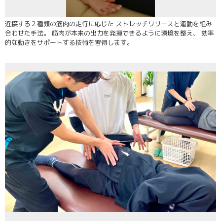
近接する２種類の筋肉の走行に応じた ストレッチリリースと運動を組み
合わせた手法。 筋肉が本来の出力を発揮できるように環境を整え、 効率
的な動きをサポートする技術を習得します。