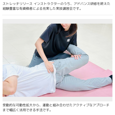
ストレッチリリース インストラクターのうち、アドバンス研修を終えた
経験豊富な有資格者による充実した実技講習会です。
受動的な可動性拡大から、運動と組み合わせたアクティブなアプローチ
まで幅広く活用できる手法です。