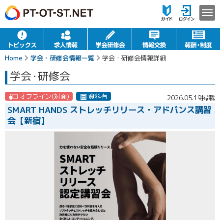
Home
学会・研修会情報一覧
学会・研修会情報詳細
学会
・
研修会
オフライン(対面)
資料有
2026.05.19掲載
SMART HANDS ストレッチリリース・アドバンス講習
会【新宿】