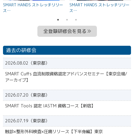
SMART HANDS ストレッチリリー
SMART HANDS ストレッチリリー
ス…
ス…
全登録研修会を見る
過去の研修会
2026.08.02（東京都）
SMART Cuffs 血流制限資格認定アドバンスセミナー【東京会場/
アーカイブ】
2026.07.20（東京都）
SMART Tools 認定 IASTM 資格コース【新宿】
2026.07.19（東京都）
触診×整形外科検査×圧痛リリース【下半身編】東京