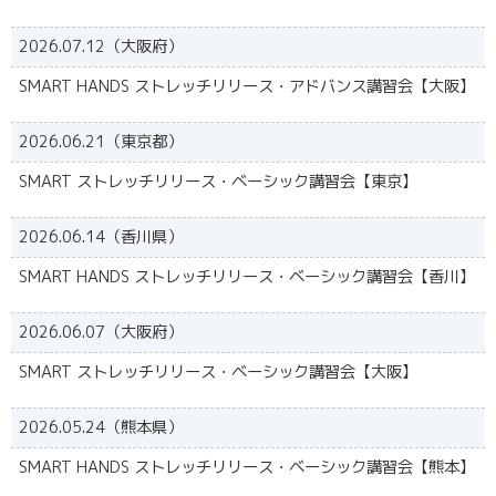
2026.07.12（大阪府）
SMART HANDS ストレッチリリース・アドバンス講習会【大阪】
2026.06.21（東京都）
SMART ストレッチリリース・ベーシック講習会【東京】
2026.06.14（香川県）
SMART HANDS ストレッチリリース・ベーシック講習会【香川】
2026.06.07（大阪府）
SMART ストレッチリリース・ベーシック講習会【大阪】
2026.05.24（熊本県）
SMART HANDS ストレッチリリース・ベーシック講習会【熊本】