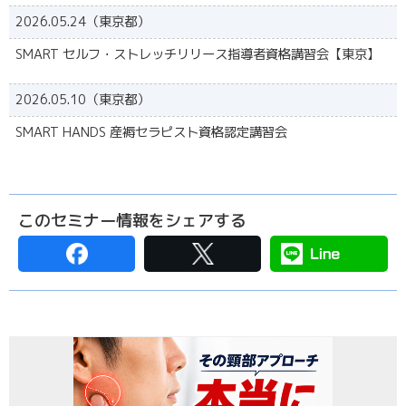
2026.05.24（東京都）
SMART セルフ・ストレッチリリース指導者資格講習会【東京】
2026.05.10（東京都）
SMART HANDS 産褥セラピスト資格認定講習会
このセミナー情報をシェアする