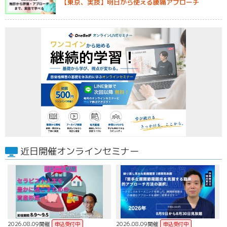
【東京、実技】明日から使える腰痛アプローチ
近日開催オンラインセミナー
2026.08.09開催
2026.08.09開催