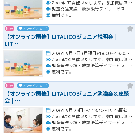
Zoomにて開催いたします。参加費は無料です。
児童発達支援・放課後等デイサービス「LITALICOジュニア」
無料です。
New
オンライン(WEB)
【オンライン開催】LITALICOジュニア説明会｜
LIT…
2026年9月 7日 (月曜日)⋅18:00～19:00開催
Zoomにて開催いたします。参加費は無料です。
児童発達支援・放課後等デイサービス「LITALICOジュニア」
無料です。
New
オンライン(WEB)
【オンライン開催】LITALICOジュニア勉強会＆座談
会｜…
2026年9月 29日 (火)18:30～19:45開催
Zoomにて開催いたします。参加費は無料です。
児童発達支援・放課後等デイサービス「LITALICOジュニア」
無料です。