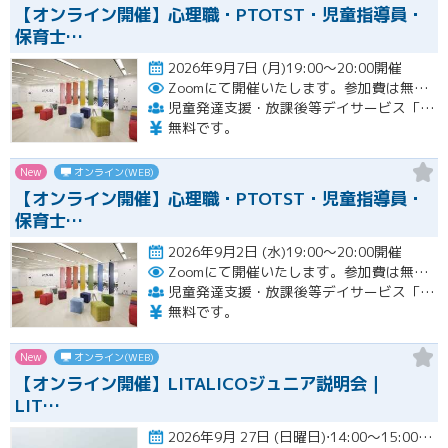
【オンライン開催】心理職・PTOTST・児童指導員・
保育士…
2026年9月7日 (月)19:00～20:00開催
Zoomにて開催いたします。参加費は無料です。
児童発達支援・放課後等デイサービス「LITALICOジュニア」
無料です。
New
オンライン(WEB)
【オンライン開催】心理職・PTOTST・児童指導員・
保育士…
2026年9月2日 (水)19:00～20:00開催
Zoomにて開催いたします。参加費は無料です。
児童発達支援・放課後等デイサービス「LITALICOジュニア」
無料です。
New
オンライン(WEB)
【オンライン開催】LITALICOジュニア説明会｜
LIT…
2026年9月 27日 (日曜日)⋅14:00～15:00開催