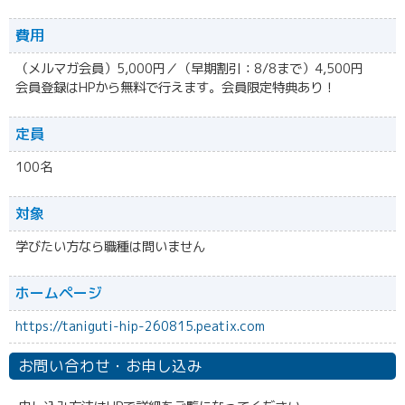
費用
（メルマガ会員）5,000円／（早期割引：8/8まで）4,500円
会員登録はHPから無料で行えます。会員限定特典あり！
定員
100名
対象
学びたい方なら職種は問いません
ホームページ
https://taniguti-hip-260815.peatix.com
お問い合わせ・お申し込み