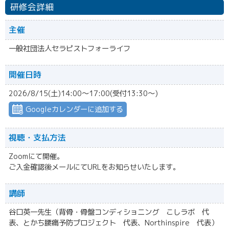
研修会詳細
主催
一般社団法人セラピストフォーライフ
開催日時
2026/8/15(土)14:00～17:00(受付13:30〜)
Googleカレンダーに追加する
視聴・
支払方法
Zoomにて開催。
ご入金確認後メールにてURLをお知らせいたします。
講師
谷口英一先生（背骨・骨盤コンディショニング こしラボ 代
表、とかち腰痛予防プロジェクト 代表、Northinspire 代表）