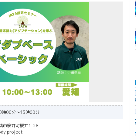
0時00分～13時00分
安城市桜井町桜井1-28
dy project