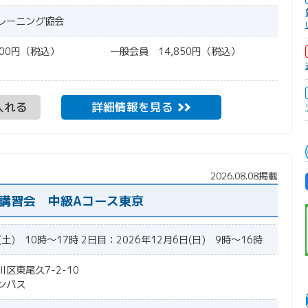
レーニング協会
6,500円（税込） 一般会員 14,850円（税込）
入れる
詳細情報を見る
2026.08.08掲載
度講習会 中級Aコース東京
(土) 10時～17時 2日目：2026年12月6日(日) 9時～16時
川区東尾久7-2-10
ンパス