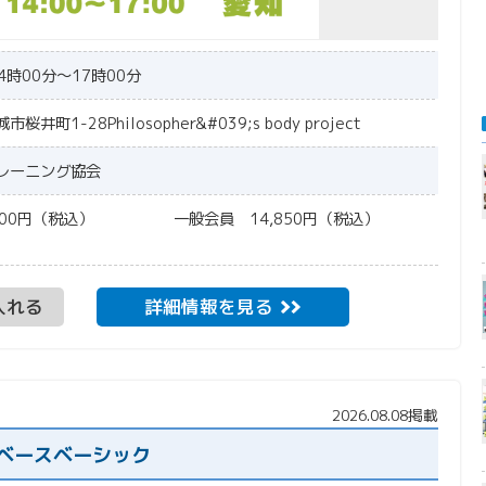
4時00分～17時00分
井町1-28Philosopher&#039;s body project
レーニング協会
6,500円（税込） 一般会員 14,850円（税込）
入れる
詳細情報を見る
2026.08.08掲載
プベースベーシック