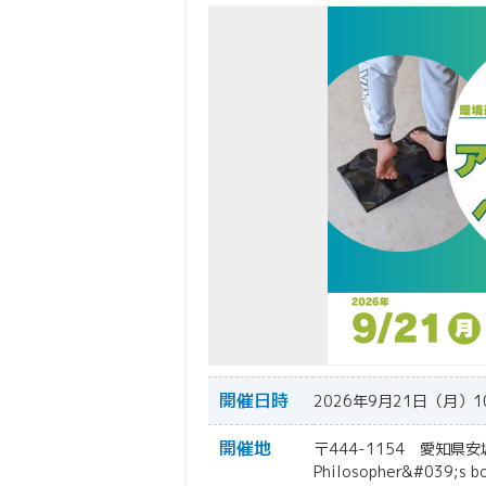
開催日時
2026年9月21日（月）1
開催地
〒444-1154 愛知県
Philosopher&#039;s bo