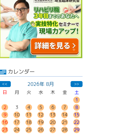
カレンダー
2026年 8月
<<
>>
日
月
火
水
木
金
土
1
2
3
4
5
6
7
8
9
10
11
12
13
14
15
16
17
18
19
20
21
22
23
24
25
26
27
28
29