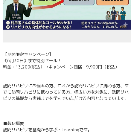
【期間限定キャンペーン】
《6月30日》まで特別セール！
料金：13,200(税込）→キャンペーン価格 9,900円（税込）
訪問リハビリにお悩みの方、これから訪問リハビリに携わる方、す
でに訪問リハビリに携わっている方、幅広い方を対象に、訪問リハ
ビリの基礎から実践までを学んでいただける内容となっています。
■教材概要
訪問リハビリを基礎から学ぶe-learningです。