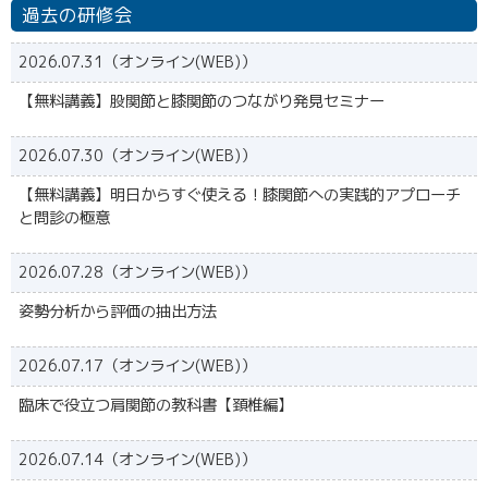
過去の研修会
2026.07.31（オンライン(WEB)）
【無料講義】股関節と膝関節のつながり発見セミナー
2026.07.30（オンライン(WEB)）
【無料講義】明日からすぐ使える！膝関節への実践的アプローチ
と問診の極意
2026.07.28（オンライン(WEB)）
姿勢分析から評価の抽出方法
2026.07.17（オンライン(WEB)）
臨床で役立つ肩関節の教科書【頚椎編】
2026.07.14（オンライン(WEB)）