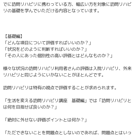
でに訪問リハビリに携わっている方、幅広い方を対象に訪問リハビ
リの基礎を学んでいただける内容となっています。
【基礎編】
「どんな項目について評価すればいいのか？」
「状況をどのように判断すればいいのか？」
「その人にあった個別性の高い評価とはどんなものか？」
様々な状況の訪問リハビリ利用者さんの評価は入院リハビリ、外来
リハビリと同じようにいかないことがほとんどです。
訪問リハビリは特有の視点で評価することが求められます。
「生活を変える訪問リハビリ講座 基礎編」では「訪問リハビリと
は何を目指せば良いのか？」
「絶対に外せない評価ポイントとは何か？」
「ただできないことを問題点としないのであれば、問題点とはいっ