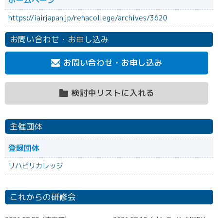
ホームページ
https://iairjapan.jp/rehacollege/archives/3620
お問い合わせ・お申し込み
お問い合わせ・お申し込み
検討中リストに入れる
主催団体
登録団体
リハビリカレッジ
これからの研修会