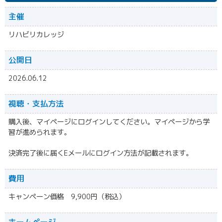
主催
リハビリカレッジ
公開日
2026.06.12
視聴・
支払方法
購入後、マイページにログインしてください。マイページから学
習が進められます。
決済完了後に届くEメールにログイン方法が記載されます。
費用
キャンペーン価格 9,900円（税込）