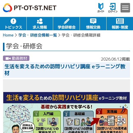
Home
学会・研修会情報一覧
学会・研修会情報詳細
学会
・
研修会
動画教材
2026.06.12掲載
生活を変えるための訪問リハビリ講座 eラーニング教
材