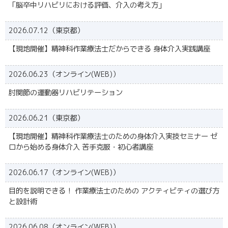
「脳卒中リハビリにおける評価、介入の考え方」
2026.07.12（東京都）
【現地開催】精神科作業療法士だからできる 身体介入実践講座
2026.06.23（オンライン(WEB)）
肘関節の運動器リハビリテーション
2026.06.21（東京都）
【現地開催】精神科作業療法士のための身体介入実技セミナー ゼ
ロから始める身体介入 苦手克服・初心者講座
2026.06.17（オンライン(WEB)）
目的を説明できる！ 作業療法士のための アクティビティの選び方
と設計術
2026.06.08（オンライン(WEB)）