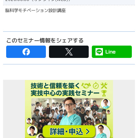
脳科学モチベーション設計講座
このセミナー情報をシェアする