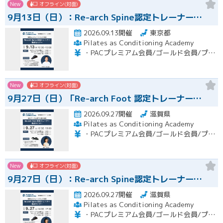
New
オフライン(対面)
9月13日（日）：Re-arch Spine認定トレーナー…
2026.09.13開催
東京都
Pilates as Conditioning Academy
・PACプレミアム会員/ゴールド会員/プラチナ会員：9,900円（税込） ・PACスタンダード会員：13,200円（税込） ・フリー会員：16,500円（税込）
New
オフライン(対面)
9月27日（日）「Re-arch Foot 認定トレーナー…
2026.09.27開催
滋賀県
Pilates as Conditioning Academy
・PACプレミアム会員/ゴールド会員/プラチナ会員：9,900円（税込） ・PACスタンダード会員：13,200円（税込） ・フリー会員：16,500円（税込）
New
オフライン(対面)
9月27日（日）：Re-arch Spine認定トレーナー…
2026.09.27開催
滋賀県
Pilates as Conditioning Academy
・PACプレミアム会員/ゴールド会員/プラチナ会員：9,900円（税込） ・PACスタンダード会員：13,200円（税込） ・フリー会員：16,500円（税込）