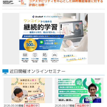
コアスタビリティを中心とした体幹機能障害に対する
評価と治療…
近日開催オンラインセミナー
2026.08.06開催
2026.08.07開催