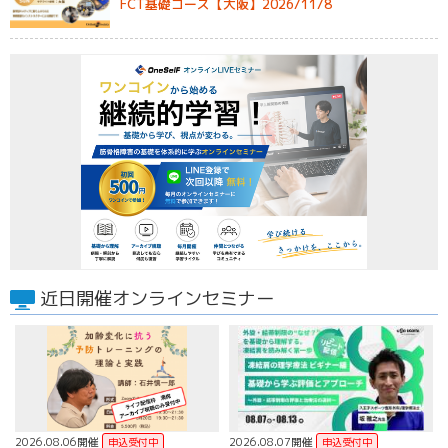
FCT基礎コース【大阪】2026/11/8
近日開催オンラインセミナー
2026.08.06開催
2026.08.07開催