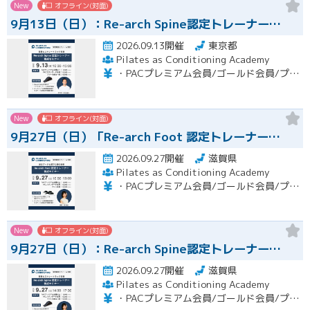
New
オフライン(対面)
9月13日（日）：Re-arch Spine認定トレーナー…
2026.09.13開催
東京都
Pilates as Conditioning Academy
・PACプレミアム会員/ゴールド会員/プラチナ会員：9,900円（税込） ・PACスタンダード会員：13,200円（税込） ・フリー会員：16,500円（税込）
New
オフライン(対面)
9月27日（日）「Re-arch Foot 認定トレーナー…
2026.09.27開催
滋賀県
Pilates as Conditioning Academy
・PACプレミアム会員/ゴールド会員/プラチナ会員：9,900円（税込） ・PACスタンダード会員：13,200円（税込） ・フリー会員：16,500円（税込）
New
オフライン(対面)
9月27日（日）：Re-arch Spine認定トレーナー…
2026.09.27開催
滋賀県
Pilates as Conditioning Academy
・PACプレミアム会員/ゴールド会員/プラチナ会員：9,900円（税込） ・PACスタンダード会員：13,200円（税込） ・フリー会員：16,500円（税込）