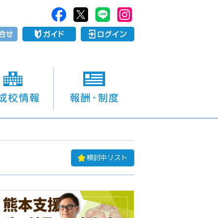
検討中リスト