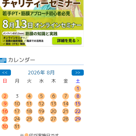
カレンダー
2026年 8月
<<
>>
日
月
火
水
木
金
土
1
2
3
4
5
6
7
8
9
10
11
12
13
14
15
16
17
18
19
20
21
22
23
24
25
26
27
28
29
30
31
●
※
印が実施日です。