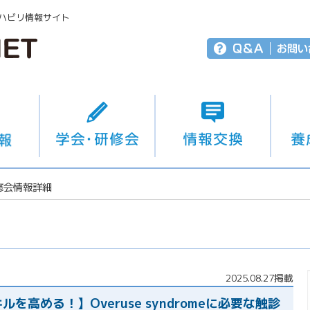
ハビリ情報サイト
修会情報詳細
2025.08.27掲載
高める！】Overuse syndromeに必要な触診