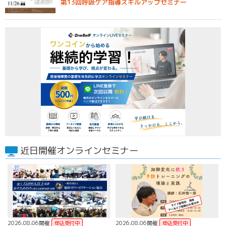
第13回呼吸ケア指導スキルアップセミナー
近日開催オンラインセミナー
2026.08.06開催
2026.08.06開催