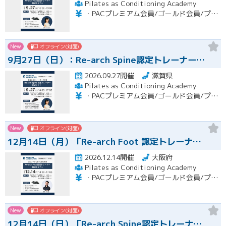
Pilates as Conditioning Academy
・PACプレミアム会員/ゴールド会員/プラチナ会員：9,900円（税込） ・PACスタンダード会員：13,200円（税込） ・フリー会員：16,500円（税込）
New
オフライン(対面)
9月27日（日）：Re-arch Spine認定トレーナー…
2026.09.27開催
滋賀県
Pilates as Conditioning Academy
・PACプレミアム会員/ゴールド会員/プラチナ会員：9,900円（税込） ・PACスタンダード会員：13,200円（税込） ・フリー会員：16,500円（税込）
New
オフライン(対面)
12月14日（月）「Re-arch Foot 認定トレーナ…
2026.12.14開催
大阪府
Pilates as Conditioning Academy
・PACプレミアム会員/ゴールド会員/プラチナ会員：9,900円（税込） ・PACスタンダード会員：13,200円（税込） ・フリー会員：16,500円（税込）
New
オフライン(対面)
12月14日（日）「Re-arch Spine認定トレーナ…