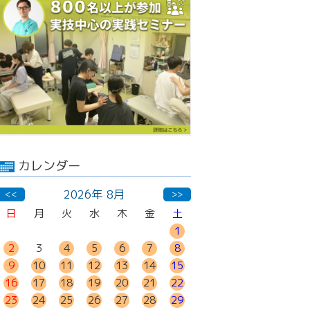
カレンダー
2026年 8月
<<
>>
日
月
火
水
木
金
土
1
2
3
4
5
6
7
8
9
10
11
12
13
14
15
16
17
18
19
20
21
22
23
24
25
26
27
28
29