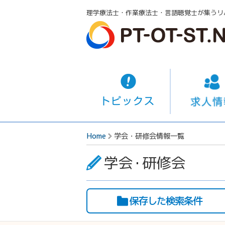
理学療法士・作業療法士・言語聴覚士が集うリ
Home
学会・研修会情報一覧
学会
・
研修会
保存した検索条件