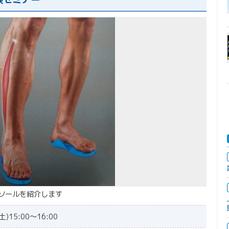
ソールを紹介します
)15:00～16:00