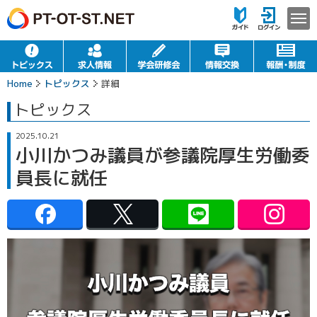
Home
トピックス
詳細
トピックス
2025.10.21
小川かつみ議員が参議院厚生労働委
員長に就任