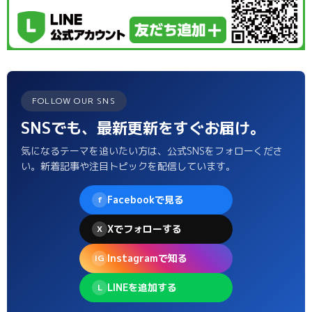
FOLLOW OUR SNS
SNSでも、最新更新をすぐお届け。
気になるテーマを追いたい方は、公式SNSをフォローくださ
い。新着記事や注目トピックを配信しています。
Facebookで見る
f
Xでフォローする
X
Instagramで知る
IG
LINEを追加する
L