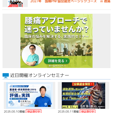
2027年 国際PNF協会認定ベーシックコース in 徳島
近日開催オンラインセミナー
2026.08.10開催
2026.08.11開催