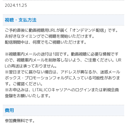
2024.11.25
視聴・
支払方法
ご予約直後に動画視聴用URLが届く「オンデマンド配信」です。
お好きなタイミングでご視聴を開始いただけます。
配信期間中は、何度でもご視聴いただけます。
※視聴案内メールの送付は1回です。動画視聴に必要な情報です
ので、視聴案内メールを削除等しないよう、ご注意ください。UR
Lの再送は承っておりません。
※翌日までに届かない場合は、アドレスが異なるか、迷惑メール
ボックス・プロモーションフォルダに入っている可能性がありま
す。ご確認ください。
※お申込みは、LITALICOキャリアへのログインまたは新規会員
登録をお願いいたします。
費用
参加費無料です。