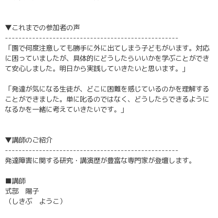
▼これまでの参加者の声
---------------------------------------------------
「園で何度注意しても勝手に外に出てしまう子どもがいます。対応
に困っていましたが、具体的にどうしたらいいかを学ぶことができ
て安心しました。明日から実践していきたいと思います。」
「発達が気になる生徒が、どこに困難を感じているのかを理解する
ことができました。単に叱るのではなく、どうしたらできるように
なるかを一緒に考えていきたいです。」
▼講師のご紹介
---------------------------------------------------
発達障害に関する研究・講演歴が豊富な専門家が登壇します。
■講師
式部 陽子
（しきぶ ようこ）