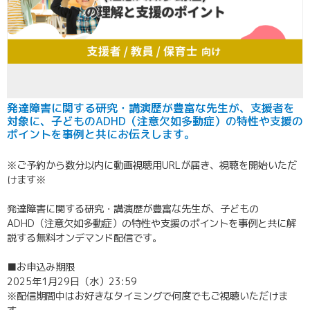
発達障害に関する研究・講演歴が豊富な先生が、支援者を
対象に、子どものADHD（注意欠如多動症）の特性や支援の
ポイントを事例と共にお伝えします。
※ご予約から数分以内に動画視聴用URLが届き、視聴を開始いただ
けます※
発達障害に関する研究・講演歴が豊富な先生が、子どもの
ADHD（注意欠如多動症）の特性や支援のポイントを事例と共に解
説する無料オンデマンド配信です。
■お申込み期限
2025年1月29日（水）23:59
※配信期間中はお好きなタイミングで何度でもご視聴いただけま