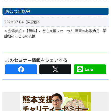
過去の研修会
2026.07.04（東京都）
＜会場参加＞【無料】こども支援フォーラム|障害のある幼児・学
齢期のこどもの支援
このセミナー情報をシェアする