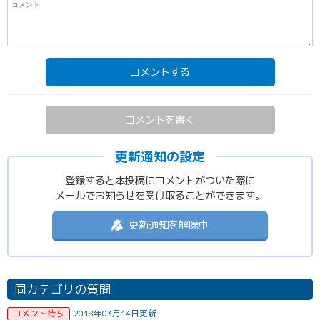
コメントする
コメントを書く
更新通知の設定
登録すると本投稿にコメントがついた際に
メールでお知らせを受け取ることができます。
更新通知を解除中
同カテゴリの質問
コメント待ち
2018年03月14日更新