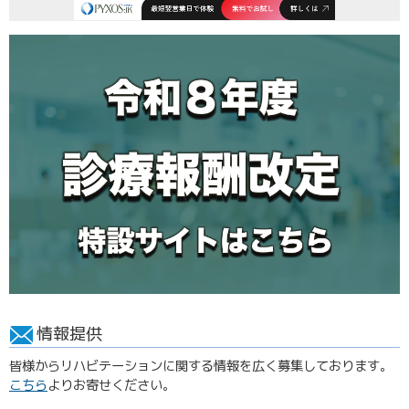
情報提供
皆様からリハビテーションに関する情報を広く募集しております。
こちら
よりお寄せください。