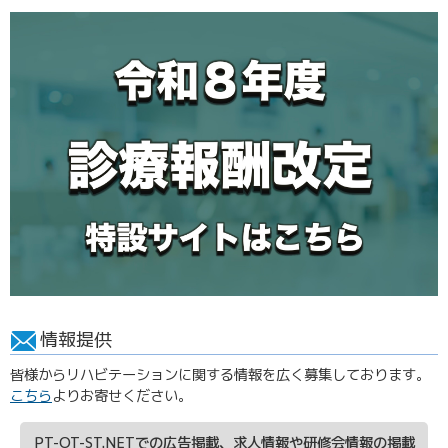
情報提供
皆様からリハビテーションに関する情報を広く募集しております。
こちら
よりお寄せください。
PT-OT-ST.NETでの広告掲載、求人情報や研修会情報の掲載