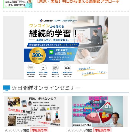
【東京・実技】明日から使える肩関節アプローチ
近日開催オンラインセミナー
2026.08.09開催
2026.08.09開催