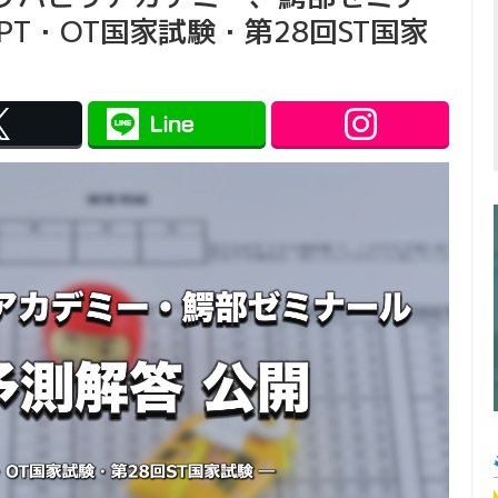
PT・OT国家試験・第28回ST国家