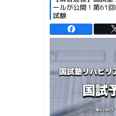
ールが公開！第61回
試験