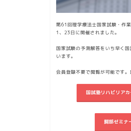
第61回理学療法士国家試験・作業
1、23日に開催されました。
国家試験の予測解答をいち早く国
います。
会員登録不要で閲覧が可能です。
国試塾リハビリアカ
鰐部ゼミ