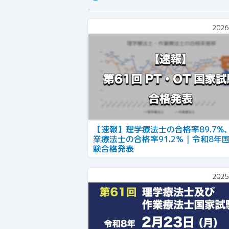
2026
【速報】理学療法士の合格率89.7%
業療法士の合格率91.2％｜令和8年
験合格発表
2025