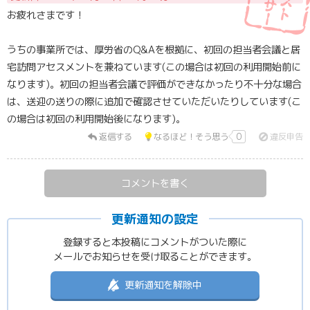
お疲れさまです！
うちの事業所では、厚労省のQ&Aを根拠に、初回の担当者会議と居
宅訪問アセスメントを兼ねています(この場合は初回の利用開始前に
なります)。初回の担当者会議で評価ができなかったり不十分な場合
は、送迎の送りの際に追加で確認させていただいたりしています(こ
の場合は初回の利用開始後になります)。
返信する
なるほど！そう思う
0
違反申告
コメントを書く
更新通知の設定
登録すると本投稿にコメントがついた際に
メールでお知らせを受け取ることができます。
更新通知を解除中