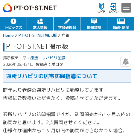
Home
PT-OT-ST.NET掲示板
詳細
PT-OT-ST.NET掲示板
掲示板テーマ：
療法・リハビリ全般
2026年05月24日
投稿者：ポコタ
通所リハビリの居宅訪問指導について
昨年より老健の通所リハビリに勤務しています。
皆様にご教授いただきたく、投稿させていただきます。
通所リハビリの訪問指導ですが、訪問開始から1ヶ月以内の
訪問かと思います。2点質問させてください。
①様々な理由から１ヶ月以内の訪問ができなかった場合、