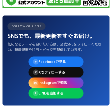
FOLLOW OUR SNS
SNSでも、最新更新をすぐお届け。
気になるテーマを追いたい方は、公式SNSをフォローくださ
い。新着記事や注目トピックを配信しています。
Facebookで見る
f
Xでフォローする
X
Instagramで知る
IG
LINEを追加する
L