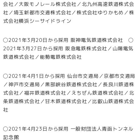
会社／大阪モノレール株式会社／北九州高速鉄道株式会
社／埼玉新都市交通株式会社／株式会社ゆりかもめ／株
式会社横浜シーサイドライン
◯2021年3月20日から採用 阪神電気鉄道株式会社 ◯
2021年3月27日から採用 阪急電鉄株式会社／山陽電気
鉄道株式会社／能勢電鉄株式会社
◯2021年4月1日から採用 仙台市交通局／京都市交通局
／神戸市交通局／黒部峡谷鉄道株式会社／長良川鉄道株
式会社／福井鉄道株式会社／えちぜん鉄道株式会社／北
条鉄道株式会社／甘木鉄道株式会社／比叡山鉄道株式会
社
◯2021年4月23日から採用 一般財団法人青函トンネル
記念館