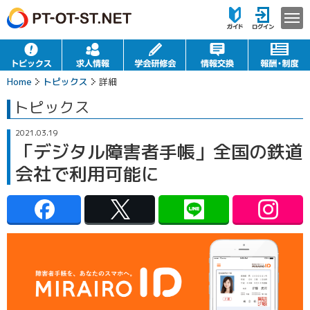
Home
トピックス
詳細
トピックス
2021.03.19
「デジタル障害者手帳」全国の鉄道
会社で利用可能に