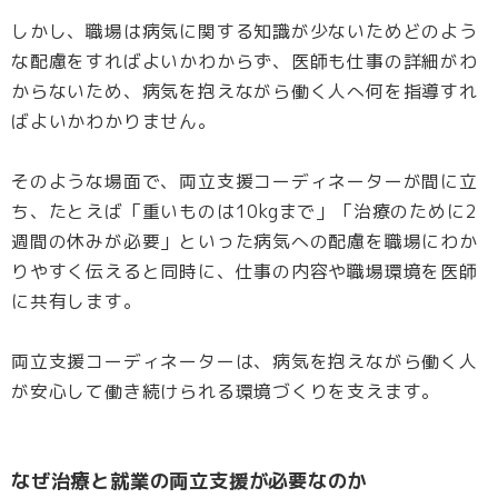
しかし、職場は病気に関する知識が少ないためどのよう
な配慮をすればよいかわからず、医師も仕事の詳細がわ
からないため、病気を抱えながら働く人へ何を指導すれ
ばよいかわかりません。
そのような場面で、両立支援コーディネーターが間に立
ち、たとえば「重いものは10kgまで」「治療のために2
週間の休みが必要」といった病気への配慮を職場にわか
りやすく伝えると同時に、仕事の内容や職場環境を医師
に共有します。
両立支援コーディネーターは、病気を抱えながら働く人
が安心して働き続けられる環境づくりを支えます。
なぜ治療と就業の両立支援が必要なのか