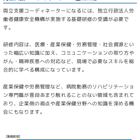
両立支援コーディネーターになるには、独立行政法人労
働者健康安全機構が実施する基礎研修の受講が必要で
す。
研修内容は、医療・産業保健・労務管理・社会資源とい
った幅広い知識に加え、コミュニケーションの取り方や
がん・精神疾患への対応など、現場で必要なスキルを総
合的に学べる構成になっています。
産業保健や労務管理など、病院勤務のリハビリテーショ
ン専門職が普段あまり触れることのない領域も含まれて
おり、企業側の視点や産業保健分野への知識を深める機
会にもなります。