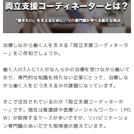
治療しながら働く人を支える「両立支援コーディネータ
ー」をご存知でしょうか。
働く人の3人に1人がなんらかの治療を受けながら働いて
おり、専門的な知識を持たない企業にとって、治療しな
がら働く人をどう支えるかが課題になっています。
そこで注目されているのが「両立支援コーディネータ
ー」です。現在は看護師や医療ソーシャルワーカー（MS
W）が取得するケースが多いですが、リハビリテーショ
ン専門職のあいだでも取得者が増えています。