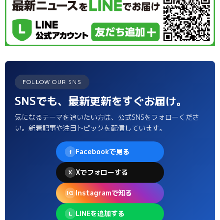
FOLLOW OUR SNS
SNSでも、最新更新をすぐお届け。
気になるテーマを追いたい方は、公式SNSをフォローくださ
い。新着記事や注目トピックを配信しています。
Facebookで見る
f
Xでフォローする
X
Instagramで知る
IG
LINEを追加する
L