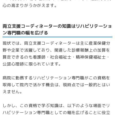
心の高まりがうかがえます。
両立支援コーディネーターの知識はリハビリテーショ
ン専門職の幅を広げる
現状では、両立支援コーディネーターは主に産業保健分
野や企業で活躍しており、関連した診療報酬上の加算を
算定できるのも看護師・社会福祉士・精神保健福祉士・
公認心理師に限られています。
病院に勤務するリハビリテーション専門職がこの資格を
取得して院内で活かす機会は、現時点では一般的とはい
えません。
しかし、この資格で学ぶ知識は、以下のような場面でリ
ハビリテーション専門職としての幅を広げることに役立