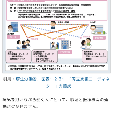
引用：
厚生労働省．図表1-2-31 「両立支援コーディネ
ーター」の養成
病気を抱えながら働く人にとって、職場と医療機関の連
携が欠かせません。