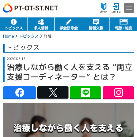
Home
トピックス
詳細
トピックス
2026.05.15
治療しながら働く人を支える “両立
支援コーディネーター” とは？