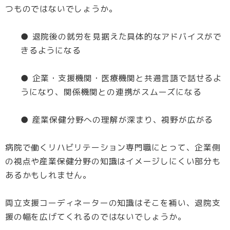
つものではないでしょうか。
● 退院後の就労を見据えた具体的なアドバイスがで
きるようになる
● 企業・支援機関・医療機関と共通言語で話せるよ
うになり、関係機関との連携がスムーズになる
● 産業保健分野への理解が深まり、視野が広がる
病院で働くリハビリテーション専門職にとって、企業側
の視点や産業保健分野の知識はイメージしにくい部分も
あるかもしれません。
両立支援コーディネーターの知識はそこを補い、退院支
援の幅を広げてくれるのではないでしょうか。