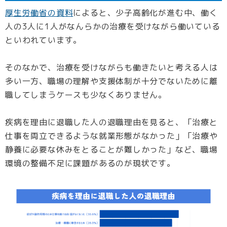
厚生労働省の資料
によると、少子高齢化が進む中、働く
人の3人に1人がなんらかの治療を受けながら働いている
といわれています。
そのなかで、治療を受けながらも働きたいと考える人は
多い一方、職場の理解や支援体制が十分でないために離
職してしまうケースも少なくありません。
疾病を理由に退職した人の退職理由を見ると、「治療と
仕事を両立できるような就業形態がなかった」「治療や
静養に必要な休みをとることが難しかった」など、職場
環境の整備不足に課題があるのが現状です。