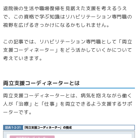
退院後の生活や職場復帰を見据えた支援を考えるうえ
で、この資格で学ぶ知識はリハビリテーション専門職の
視野を広げるきっかけになるかもしれません。
この記事では、リハビリテーション専門職として「両立
支援コーディネーター」をどう活かしていくかについて
考えていきます。
両立支援コーディネーターとは
両立支援コーディネーターとは、病気を抱えながら働く
人が「治療」と「仕事」を両立できるよう支援するサポ
ーターです。