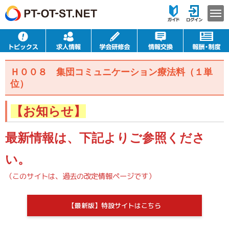
Ｈ００８ 集団コミュニケーション療法料（１単
位）
【お知らせ】
最新情報は、下記よりご参照くださ
い。
（このサイトは、過去の改定情報ページです）
【最新版】特設サイトはこちら