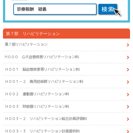
第７部 リハビリテーション
第７部リハビリテーション
H０００ 心大血管疾患リハビリテーション料
Ｈ００１ 脳血管疾患等リハビリテーション料
Ｈ００１－２ 廃用症候群リハビリテーション料
Ｈ００２ 運動器リハビリテーション料
Ｈ００３ 呼吸器リハビリテーション料
Ｈ００３－２ リハビリテーション総合計画評価料
Ｈ００３－３ リハビリテーション計画提供料