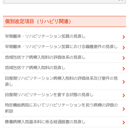
個別改定項目（リハビリ関連）
早期離床・リハビリテーション加算の見直し
早期離床・リハビリテーション加算における職種要件の見直し
地域包括ケア病棟入院料の評価体系の見直し
地域包括ケア病棟入院料の見直し
回復期リハビリテーション病棟入院料の評価体系及び要件の見
直し
回復期リハビリテーションを要する状態の見直し
特定機能病院においてリハビリテーションを担う病棟の評価の
新設
療養病棟入院基本料に係る経過措置の見直し