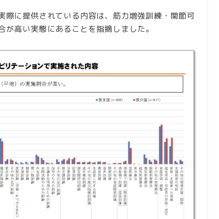
実際に提供されている内容は、筋力増強訓練・関節可
合が高い実態にあることを指摘しました。