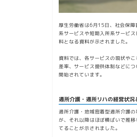
厚生労働省は6月15日、社会保障
系サービスや短期入所系サービス
料となる資料が示されました。
資料では、各サービスの現状やこ
差率、サービス提供体制などにつ
開始されています。
通所介護・通所リハの経営状況
通所介護・地域密着型通所介護の
が、それ以降はほぼ横ばいで推移
てることが示されました。