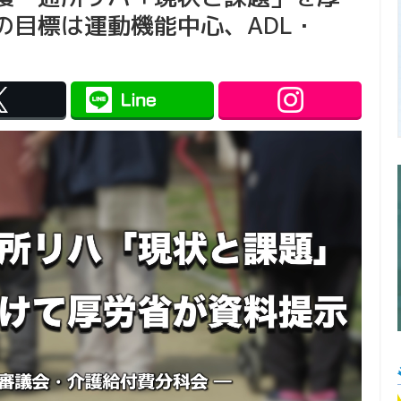
の目標は運動機能中心、ADL・