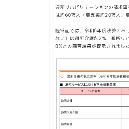
通所リハビリテーションの請求事
は約60万人（要支援約20万人、
経営面では、令和6年度決算にお
ない）は通所介護6.2%、通所リ
8%との調査結果が提示されまし