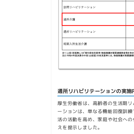
通所リハビリテーションの実施
厚生労働省は、高齢者の生活期リ
ーションは、単なる機能回復訓練
活の活動を高め、家庭や社会への
えを提示しました。