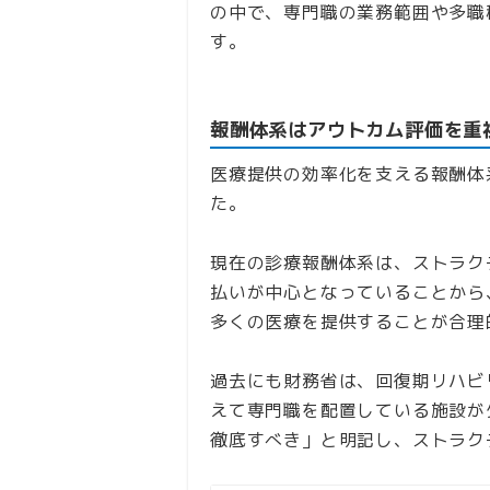
の中で、専門職の業務範囲や多職
す。
報酬体系はアウトカム評価を重
医療提供の効率化を支える報酬体
た。
現在の診療報酬体系は、ストラク
払いが中心となっていることから
多くの医療を提供することが合理
過去にも財務省は、回復期リハビ
えて専門職を配置している施設が
徹底すべき」と明記し、ストラク