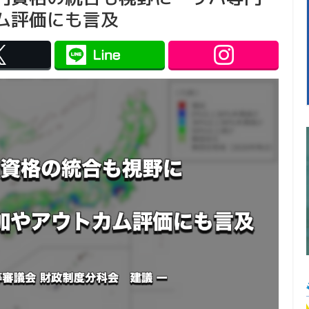
ム評価にも言及