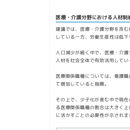
医療・介護分野における人材制
建議では、医療・介護分野を含む
している一方、労働生産性は低下
人口減少が続く中で、医療・介護
人材を社会全体で有効活用してい
医療関係職種については、看護職
て増加していると指摘。
その上で、少子化が進む中で現在
る医療関係職種の割合は大きく上
に活かすことの必要性が示されま