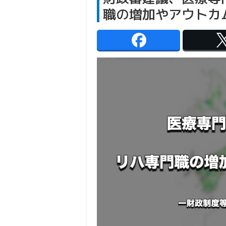
職の増加やアウトカ