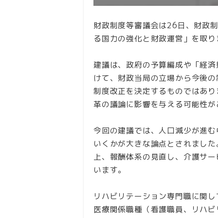
財政制度等審議会は26日、財政
る国力の強化と財政運営」を取り
建議は、政府の予算編成や「経済
けて、財政当局の立場から今後の
制度改正を決定するものではあり
革の議論に影響を与える可能性が
今回の建議では、人口減少が進む
いくかが大きな論点とされました
上、報酬体系の見直し、介護サー
います。
リハビリテーション専門職に関し
医療関係職種（看護職員、リハビ