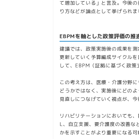
て増加している」と言及。今後の
り方などが論点として挙げられま
EBPMを軸とした政策評価の推
建議では、政策実施後の成果を測
更新していく予算編成サイクルを
して、EBPM（証拠に基づく政
この考え方は、医療・介護分野に
どうかではなく、実施後にどのよ
見直しにつなげていく視点が、今
リハビリテーションにおいても、
L、自立支援、要介護度の改善な
かを示すことがより重要になる可