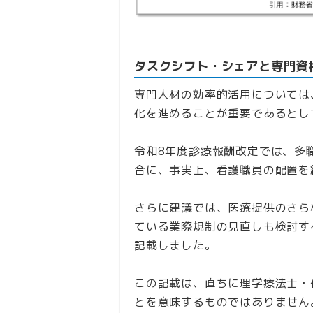
タスクシフト・シェアと専門資
専門人材の効率的活用については
化を進めることが重要であるとし
令和8年度診療報酬改定では、多
合に、事実上、看護職員の配置を
さらに建議では、医療提供のさら
ている業際規制の見直しも検討す
記載しました。
この記載は、直ちに理学療法士・
とを意味するものではありません