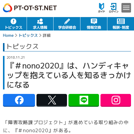
Home
トピックス
詳細
トピックス
2018.11.21
『＃nono2020』は、ハンディキャ
ップを抱えている人を知るきっかけ
になる
「障害攻略課プロジェクト」が進めている取り組みの中
に、『＃nono2020』がある。