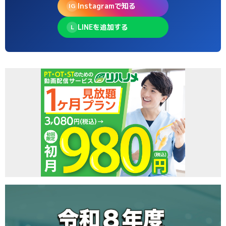
Instagramで知る
IG
LINEを追加する
L