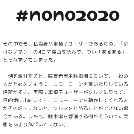
その中でも、私自身が車椅子ユーザーであるため、「歩
けないマン」の4コマ漫画を読んで、つい「あるある」
とうなずいてしまった。
一例を紹介すると、障害者等用駐車場において、一般の
人がとめないように、カラーコーンを置いたりしている
場所が多い。実際に車椅子ユーザーがクルマに乗って、
目的地に出向いても、カラーコーンを動かしてくれる人
がその場にいないと、クルマをとめることができない場
合がある。しかも、駐車場を管理する側がそういった実
態をあまり気づいていない。