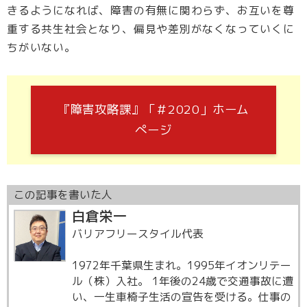
きるようになれば、障害の有無に関わらず、お互いを尊
重する共生社会となり、偏見や差別がなくなっていくに
ちがいない。
『障害攻略課』「＃2020」ホーム
ぺージ
この記事を書いた人
白倉栄一
バリアフリースタイル代表
1972年千葉県生まれ。1995年イオンリテー
ル（株）入社。 1年後の24歳で交通事故に遭
い、一生車椅子生活の宣告を受ける。仕事の