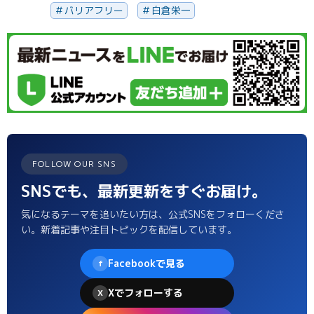
バリアフリー
白倉栄一
FOLLOW OUR SNS
SNSでも、最新更新をすぐお届け。
気になるテーマを追いたい方は、公式SNSをフォローくださ
い。新着記事や注目トピックを配信しています。
Facebookで見る
f
Xでフォローする
X