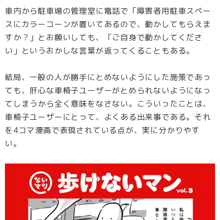
車内から駐車場の管理室に電話で「障害者用駐車スペー
スにカラーコーンが置いてあるので、動かしてもらえま
すか？」とお願いしても、「ご自身で動かしてくださ
い」というおかしな言葉が返ってくることもある。
結局、一般の人が勝手にとめないようにした施策であっ
ても、肝心な車椅子ユーザーがとめられないようになっ
てしまうから全く意味をなさない。こういったことは、
車椅子ユーザーにとって、よくある出来事である。それ
を4コマ漫画で表現されている点が、実に分かりやす
い。