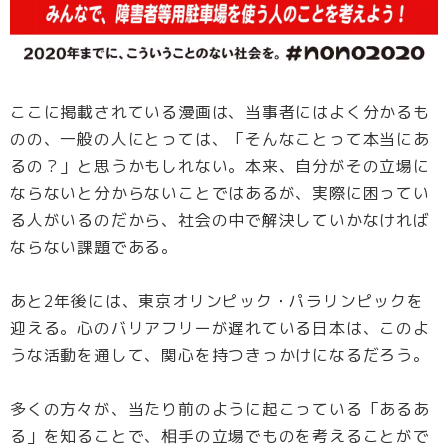
ここに掲載されている漫画は、当事者にはよく分かるも
のの、一般の人にとっては、「そんなことって本当にあ
るの？」と思うかもしれない。本来、自分がその立場に
ならないと分からないことではあるが、実際に困ってい
る人がいるのだから、社会の中で解決していかなければ
ならない課題である。
あと2年後には、東京オリンピック・パラリンピックを
迎える。心のバリアフリーが遅れている日本は、このよ
うな活動を通して、関心を持つきっかけになるだろう。
多くの方々が、当たり前のように起こっている「あるあ
る」を知ることで、相手の立場でものを考えることがで