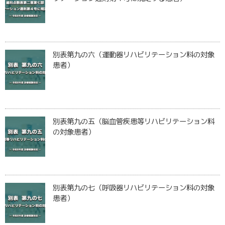
別表第九の六（運動器リハビリテーション料の対象
患者）
別表第九の五（脳血管疾患等リハビリテーション料
の対象患者）
別表第九の七（呼吸器リハビリテーション料の対象
患者）