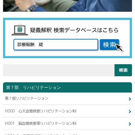
第７部 リハビリテーション
第７部リハビリテーション
H000 心大血管疾患リハビリテーション料
H001 脳血管疾患等リハビリテーション料