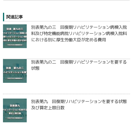
関連記事
別表第九の三 回復期リハビリテーション病棟入院
料及び特定機能病院リハビリテーション病棟入院料
における別に厚生労働大臣が定める費用
別表第九の二 回復期リハビリテーションを要する
状態
別表第九 回復期リハビリテーションを要する状態
及び算定上限日数