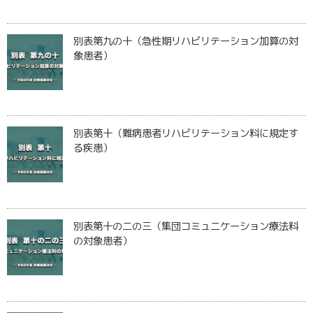
別表第九の十（急性期リハビリテーション加算の対
象患者）
別表第十（難病患者リハビリテーション料に規定す
る疾患）
別表第十の二の三（集団コミュニケーション療法料
の対象患者）