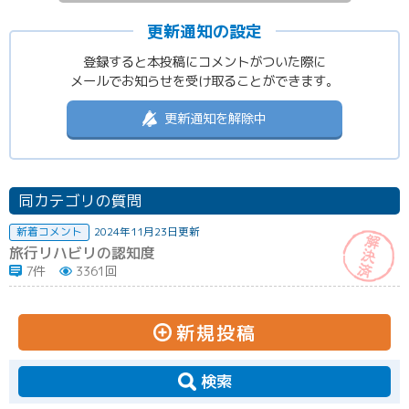
更新通知の設定
登録すると本投稿にコメントがついた際に
メールでお知らせを受け取ることができます。
更新通知を解除中
同カテゴリの質問
新着コメント
2024年11月23日更新
旅行リハビリの認知度
7件
3361回
新規投稿
検索