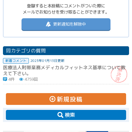
登録すると本投稿にコメントがついた際に
メールでお知らせを受け取ることができます。
更新通知を解除中
同カテゴリの質問
新着コメント
2023年01月13日更新
医療法人附帯業務メディカルフィットネス基準について教
えて下さい。
4件
4759回
新規投稿
検索