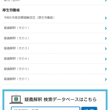
厚生労働省
令和6年度診療報酬改定（厚生労働省）
疑義解釈（その１）
疑義解釈（その２）
疑義解釈（その３）
疑義解釈（その４）
疑義解釈（その５）
疑義解釈（その７）