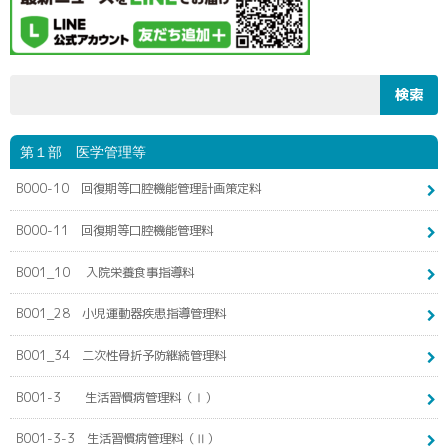
第１部 医学管理等
B000-10 回復期等口腔機能管理計画策定料
B000-11 回復期等口腔機能管理料
B001_10 入院栄養食事指導料
B001_28 小児運動器疾患指導管理料
B001_34 二次性骨折予防継続管理料
B001-3 生活習慣病管理料（Ⅰ）
B001-3-3 生活習慣病管理料（Ⅱ）