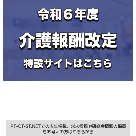
PT-OT-ST.NETでの広告掲載、求人情報や研修会情報の掲載
をお考えの方はこちらから