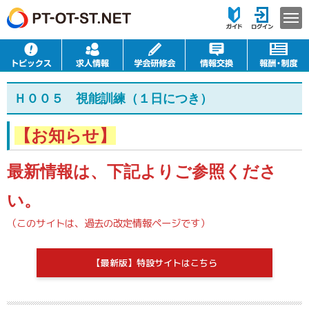
Ｈ００５ 視能訓練（１日につき）
【お知らせ】
最新情報は、下記よりご参照くださ
い。
（このサイトは、過去の改定情報ページです）
【最新版】特設サイトはこちら