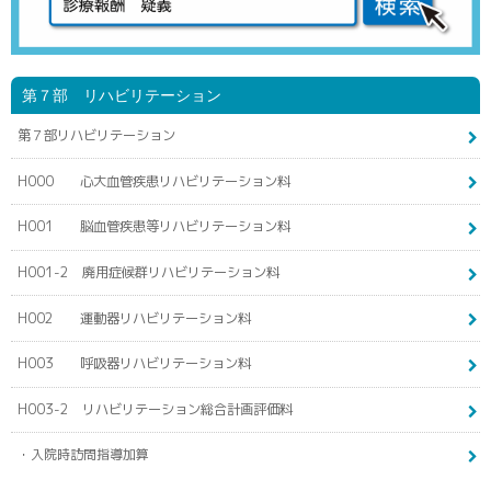
第７部 リハビリテーション
第７部リハビリテーション
H000 心大血管疾患リハビリテーション料
H001 脳血管疾患等リハビリテーション料
H001-2 廃用症候群リハビリテーション料
H002 運動器リハビリテーション料
H003 呼吸器リハビリテーション料
H003-2 リハビリテーション総合計画評価料
・入院時訪問指導加算