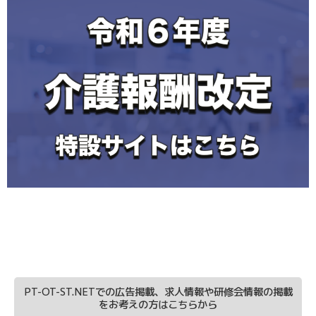
PT-OT-ST.NETでの広告掲載、求人情報や研修会情報の掲載
をお考えの方はこちらから