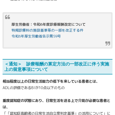
厚生労働省：令和6年度診療報酬改定について
特掲診療料の施設基準等の一部を改正する件
令和6年厚生労働省告示第59号
＜通知＞ 診療報酬の算定方法の一部改正に伴う実施
上の留意事項について
相当程度以上の日常生活能力の低下を来している患者とは、
ADLの評価であるBIが10点以下のもの
重度認知症の状態にあり、日常生活を送る上で介助が必要な患者と
は、
「「認知症高齢者の日常生活自立度判定基準」の活用について」に