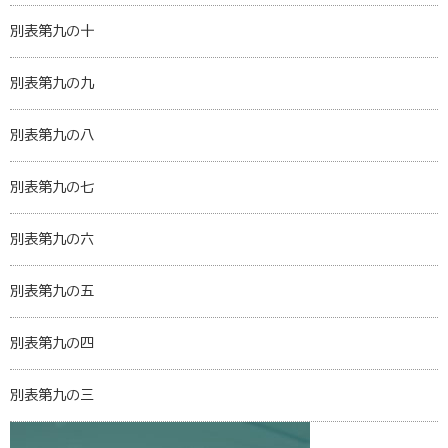
別表第九の十
別表第九の九
別表第九の八
別表第九の七
別表第九の六
別表第九の五
別表第九の四
別表第九の三