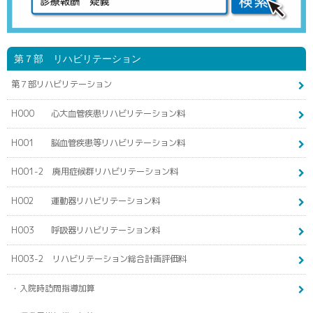
第７部 リハビリテーション
第７部リハビリテーション
H000 心大血管疾患リハビリテーション料
H001 脳血管疾患等リハビリテーション料
H001-2 廃用症候群リハビリテーション料
H002 運動器リハビリテーション料
H003 呼吸器リハビリテーション料
H003-2 リハビリテーション総合計画評価料
・入院時訪問指導加算