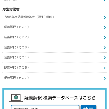
厚生労働省
令和6年度診療報酬改定（厚生労働省）
疑義解釈（その１）
疑義解釈（その２）
疑義解釈（その３）
疑義解釈（その４）
疑義解釈（その５）
疑義解釈（その７）