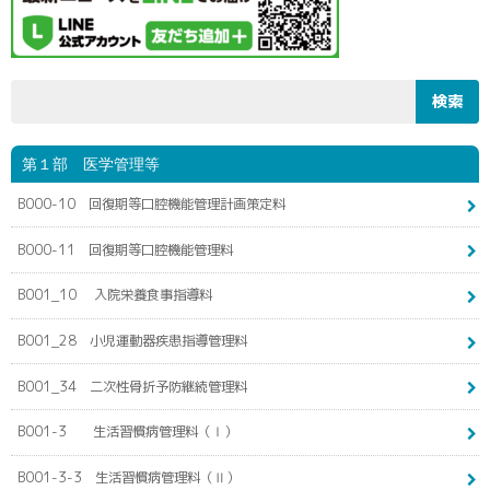
第１部 医学管理等
B000-10 回復期等口腔機能管理計画策定料
B000-11 回復期等口腔機能管理料
B001_10 入院栄養食事指導料
B001_28 小児運動器疾患指導管理料
B001_34 二次性骨折予防継続管理料
B001-3 生活習慣病管理料（Ⅰ）
B001-3-3 生活習慣病管理料（Ⅱ）