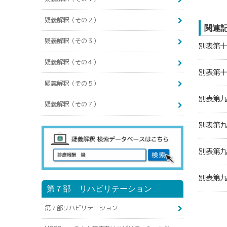
疑義解釈（その２）
関連
疑義解釈（その３）
別表第十
疑義解釈（その４）
別表第十
疑義解釈（その５）
別表第九
疑義解釈（その７）
別表第九
別表第九
別表第九
第７部 リハビリテーション
第７部リハビリテーション