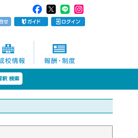
解釈 検索